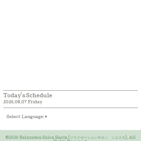
Today's Schedule
2026.08.07 Friday
Select Language
▼
©2026
Relaxation Salon Siesta (リラクゼーションサロン シエスタ)
. All