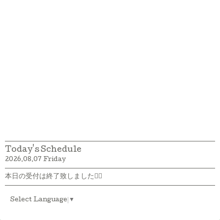
Today's Schedule
2026.08.07 Friday
本日の受付は終了致しました🙇‍♀️
Select Language
▼