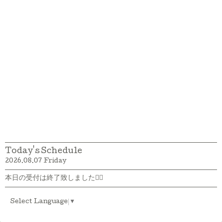
Today's Schedule
2026.08.07 Friday
本日の受付は終了致しました🙇‍♀️
Select Language
▼