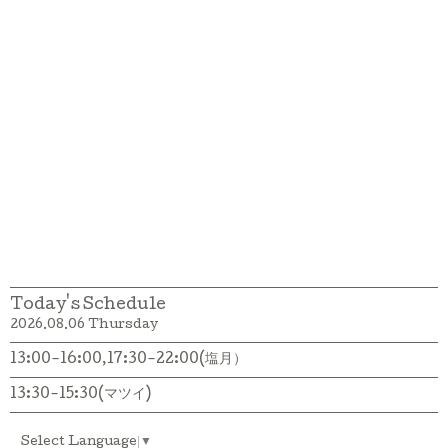
Today's Schedule
2026.08.06 Thursday
13:00-16:00,17:30-22:00(塩月）
13:30-15:30(マツイ)
Select Language
▼