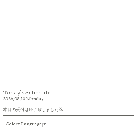
Today's Schedule
2026.08.10 Monday
本日の受付は終了致しました🙇
Select Language
▼