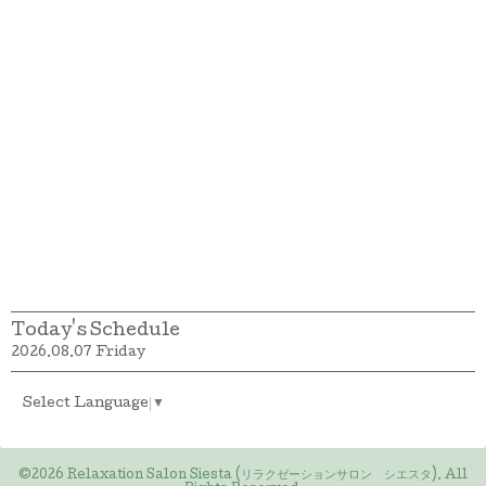
Today's Schedule
2026.08.07 Friday
Select Language
▼
©2026
Relaxation Salon Siesta (リラクゼーションサロン シエスタ)
. All