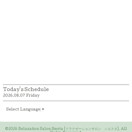
Today's Schedule
2026.08.07 Friday
Select Language
▼
©2026
Relaxation Salon Siesta (リラクゼーションサロン シエスタ)
. All