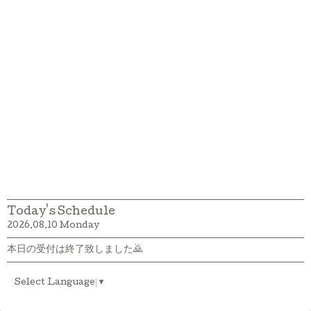
Today's Schedule
2026.08.10 Monday
本日の受付は終了致しました🙇
Select Language
▼