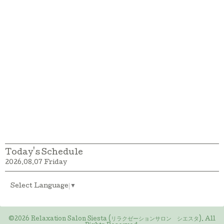
Today's Schedule
2026.08.07 Friday
Select Language
▼
©2026
Relaxation Salon Siesta (リラクゼーションサロン シエスタ)
. All