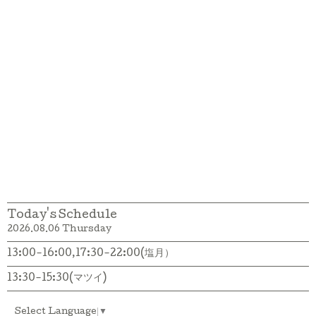
Today's Schedule
2026.08.06 Thursday
13:00-16:00,17:30-22:00(塩月）
13:30-15:30(マツイ)
Select Language
▼