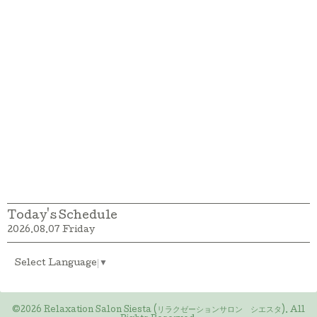
Today's Schedule
2026.08.07 Friday
Select Language
▼
©2026
Relaxation Salon Siesta (リラクゼーションサロン シエスタ)
. All